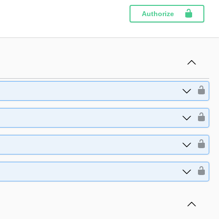
Authorize